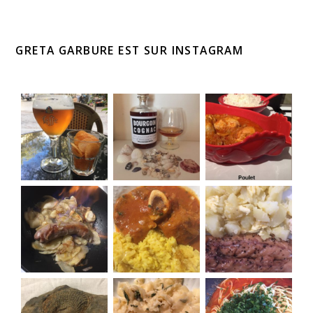
GRETA GARBURE EST SUR INSTAGRAM