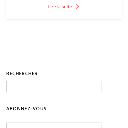
Lire la suite
RECHERCHER
ABONNEZ-VOUS