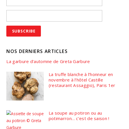
NOS DERNIERS ARTICLES
La garbure d’automne de Greta Garbure
La truffe blanche à l’honneur en
novembre à l’hôtel Castille
(restaurant Assaggio), Paris 1er
La soupe au potiron ou au
potimarron… c’est de saison !