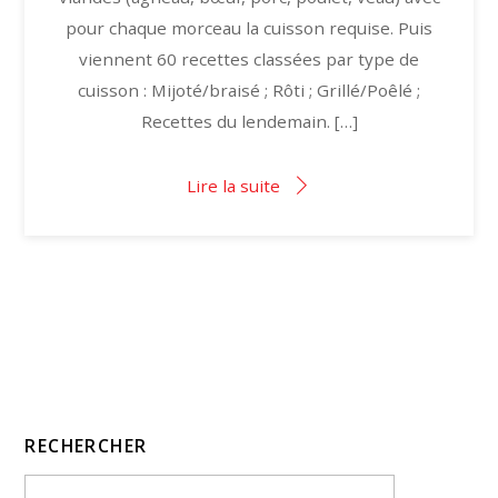
pour chaque morceau la cuisson requise. Puis
viennent 60 recettes classées par type de
cuisson : Mijoté/braisé ; Rôti ; Grillé/Poêlé ;
Recettes du lendemain. […]
Lire la suite
RECHERCHER