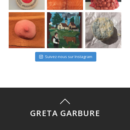
Suivez-nous sur Instagram
GRETA GARBURE