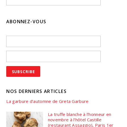
ABONNEZ-VOUS
NOS DERNIERS ARTICLES
La garbure d’automne de Greta Garbure
La truffe blanche à l’honneur en
novembre à l’hôtel Castille
(restaurant Assaggio), Paris 1er