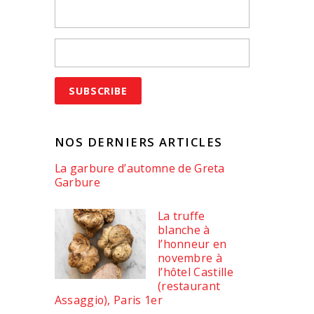
NOS DERNIERS ARTICLES
La garbure d’automne de Greta
Garbure
La truffe
blanche à
l’honneur en
novembre à
l’hôtel Castille
(restaurant
Assaggio), Paris 1er