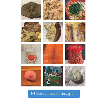
Suivez-nous sur Instagram