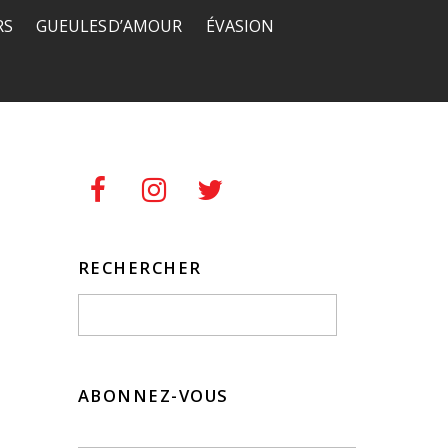
RS
GUEULES D’AMOUR
ÉVASION
RECHERCHER
ABONNEZ-VOUS