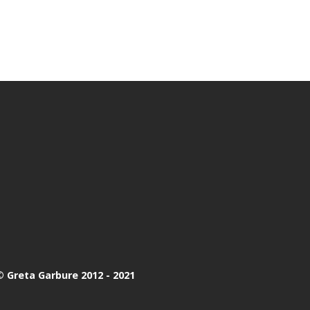
 Greta Garbure 2012 - 2021