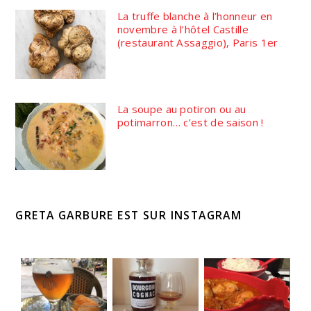
La truffe blanche à l’honneur en
novembre à l’hôtel Castille
(restaurant Assaggio), Paris 1er
La soupe au potiron ou au
potimarron… c’est de saison !
GRETA GARBURE EST SUR INSTAGRAM