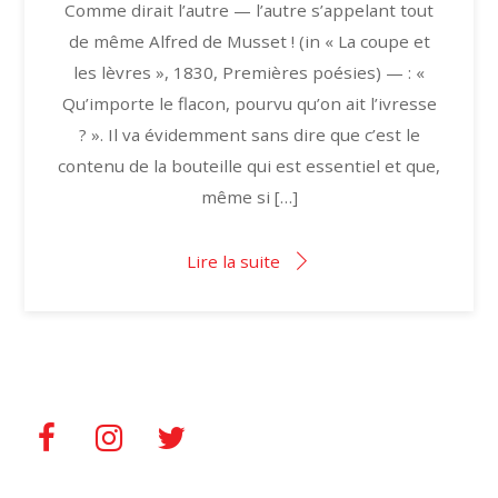
Comme dirait l’autre — l’autre s’appelant tout
de même Alfred de Musset ! (in « La coupe et
les lèvres », 1830, Premières poésies) — : «
Qu’importe le flacon, pourvu qu’on ait l’ivresse
? ». Il va évidemment sans dire que c’est le
contenu de la bouteille qui est essentiel et que,
même si […]
Lire la suite