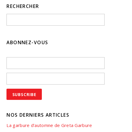
RECHERCHER
ABONNEZ-VOUS
NOS DERNIERS ARTICLES
La garbure d’automne de Greta Garbure