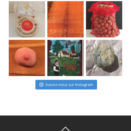
Suivez-nous sur Instagram