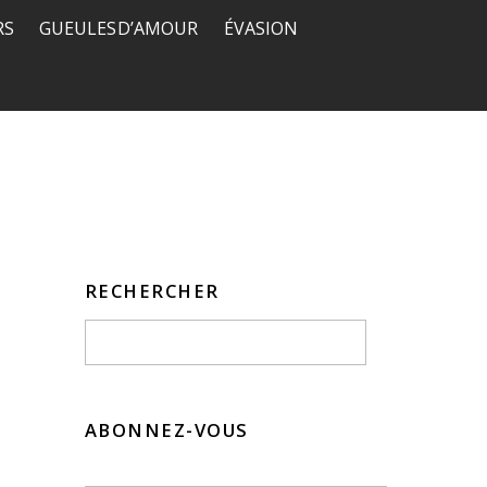
RS
GUEULES D’AMOUR
ÉVASION
RECHERCHER
ABONNEZ-VOUS