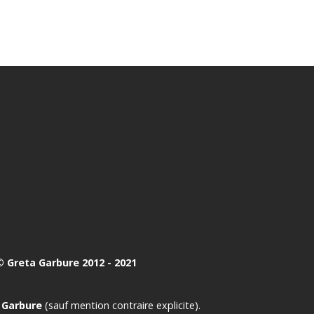
 Greta Garbure 2012 - 2021
 Garbure
(sauf mention contraire explicite).