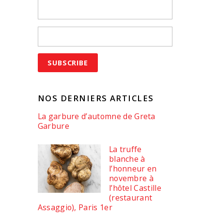
NOS DERNIERS ARTICLES
La garbure d’automne de Greta
Garbure
La truffe
blanche à
l’honneur en
novembre à
l’hôtel Castille
(restaurant
Assaggio), Paris 1er