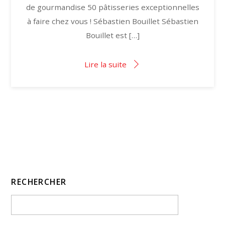
de gourmandise 50 pâtisseries exceptionnelles
à faire chez vous ! Sébastien Bouillet Sébastien
Bouillet est […]
Lire la suite
RECHERCHER