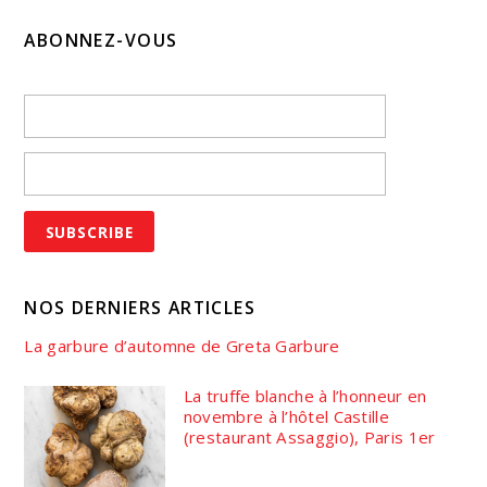
ABONNEZ-VOUS
NOS DERNIERS ARTICLES
La garbure d’automne de Greta Garbure
La truffe blanche à l’honneur en
novembre à l’hôtel Castille
(restaurant Assaggio), Paris 1er