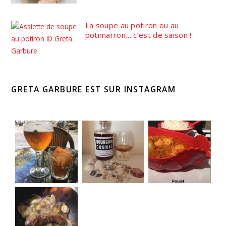
La soupe au potiron ou au
potimarron… c’est de saison !
GRETA GARBURE EST SUR INSTAGRAM