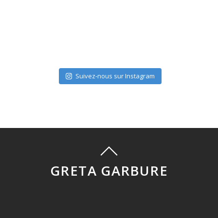
Suivez-nous sur Instagram
GRETA GARBURE