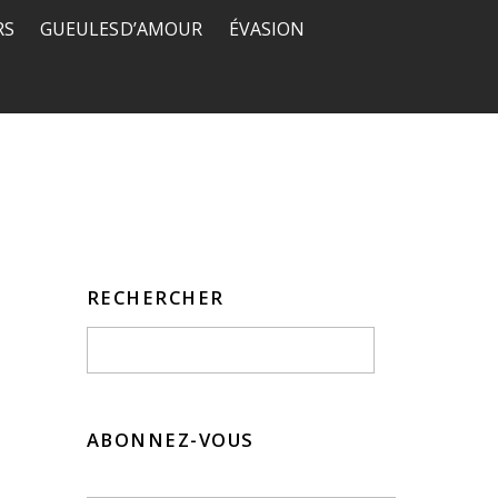
RS
GUEULES D’AMOUR
ÉVASION
RECHERCHER
ABONNEZ-VOUS