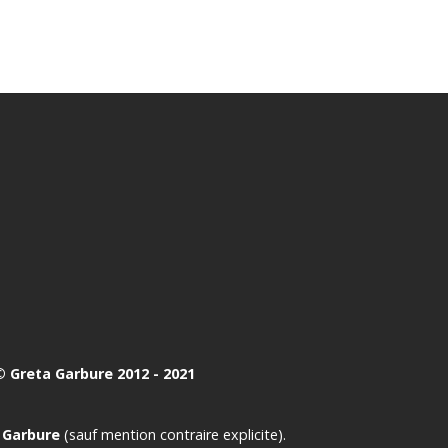
 Greta Garbure 2012 - 2021
 Garbure
(sauf mention contraire explicite).