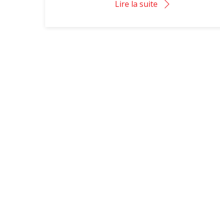
Lire la suite