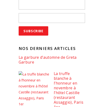
NOS DERNIERS ARTICLES
La garbure d’automne de Greta
Garbure
La truffe
blanche à
l’honneur en
novembre à
l’hôtel Castille
(restaurant
Assaggio), Paris
1er