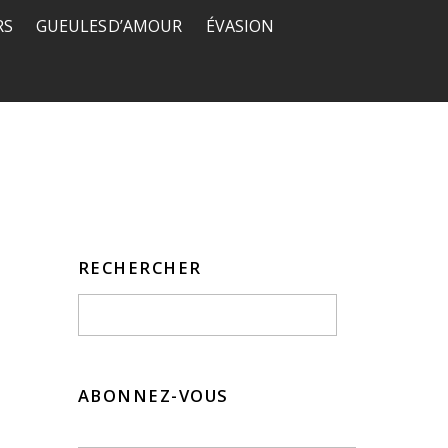
RS
GUEULES D’AMOUR
ÉVASION
RECHERCHER
ABONNEZ-VOUS