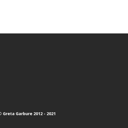
 Greta Garbure 2012 - 2021