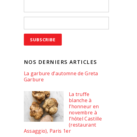
NOS DERNIERS ARTICLES
La garbure d’automne de Greta
Garbure
La truffe
blanche à
l’honneur en
novembre à
l’hôtel Castille
(restaurant
Assaggio), Paris 1er