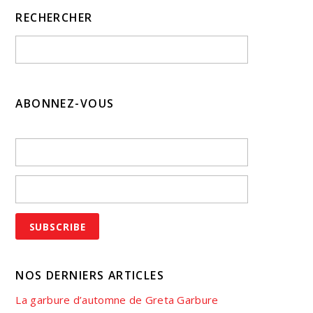
RECHERCHER
ABONNEZ-VOUS
NOS DERNIERS ARTICLES
La garbure d’automne de Greta Garbure