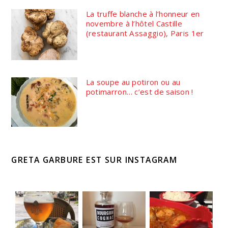
La truffe blanche à l’honneur en
novembre à l’hôtel Castille
(restaurant Assaggio), Paris 1er
La soupe au potiron ou au
potimarron… c’est de saison !
GRETA GARBURE EST SUR INSTAGRAM