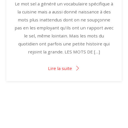
Le mot sel a généré un vocabulaire spécifique à
la cuisine mais a aussi donné naissance à des
mots plus inattendus dont on ne soupçonne
pas en les employant qu’ils ont un rapport avec
le sel, même lointain. Mais les mots du
quotidien ont parfois une petite histoire qui
rejoint la grande. LES MOTS DE […]
Lire la suite