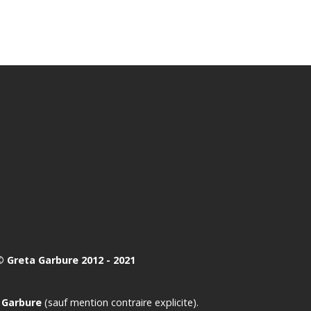
 Greta Garbure 2012 - 2021
 Garbure
(sauf mention contraire explicite).