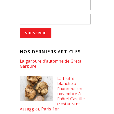
NOS DERNIERS ARTICLES
La garbure d’automne de Greta
Garbure
La truffe
blanche à
l’honneur en
novembre à
l’hôtel Castille
(restaurant
Assaggio), Paris 1er