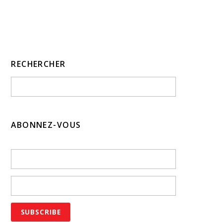
RECHERCHER
ABONNEZ-VOUS