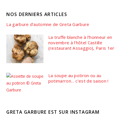
NOS DERNIERS ARTICLES
La garbure d’automne de Greta Garbure
La truffe blanche à l’honneur en
novembre à l’hôtel Castille
(restaurant Assaggio), Paris 1er
La soupe au potiron ou au
potimarron… c’est de saison !
GRETA GARBURE EST SUR INSTAGRAM