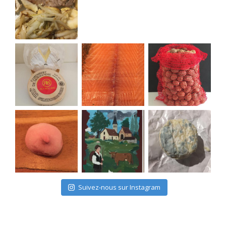
Suivez-nous sur Instagram