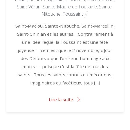
Saint-Véran
,
Sainte-Maure de Touraine
,
Sainte-
Nitouche
,
Toussaint
Saint-Maclou, Sainte-Nitouche, Saint-Marcellin,
Saint-Chinian et les autres… Contrairement à
une idée reçue, la Toussaint est une fête
joyeuse — ce n’est que le 2 novembre, « Jour
des Défunts » que l’on rend hommage aux
morts — puisque c’est la fête de tous les
saints ! Tous les saints connus ou méconnus,
imaginaires ou facétieux, tous […]
Lire la suite