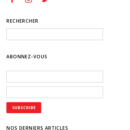
RECHERCHER
ABONNEZ-VOUS
NOS DERNIERS ARTICLES