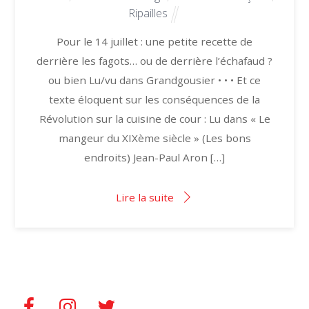
Ripailles
Pour le 14 juillet : une petite recette de
derrière les fagots… ou de derrière l’échafaud ?
ou bien Lu/vu dans Grandgousier • • • Et ce
texte éloquent sur les conséquences de la
Révolution sur la cuisine de cour : Lu dans « Le
mangeur du XIXème siècle » (Les bons
endroits) Jean-Paul Aron […]
Lire la suite