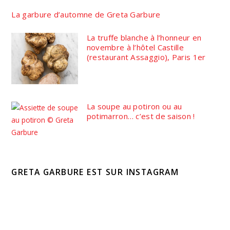
La garbure d’automne de Greta Garbure
La truffe blanche à l’honneur en
novembre à l’hôtel Castille
(restaurant Assaggio), Paris 1er
La soupe au potiron ou au
potimarron… c’est de saison !
GRETA GARBURE EST SUR INSTAGRAM