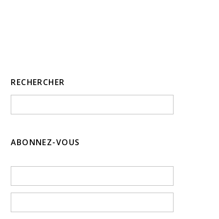
RECHERCHER
ABONNEZ-VOUS