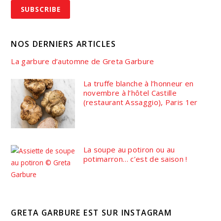
NOS DERNIERS ARTICLES
La garbure d’automne de Greta Garbure
La truffe blanche à l’honneur en
novembre à l’hôtel Castille
(restaurant Assaggio), Paris 1er
La soupe au potiron ou au
potimarron… c’est de saison !
GRETA GARBURE EST SUR INSTAGRAM