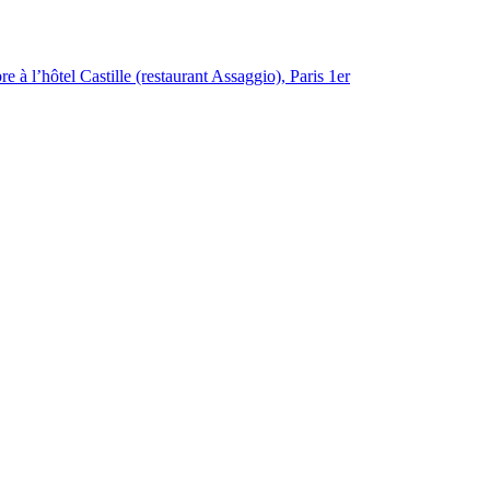
 à l’hôtel Castille (restaurant Assaggio), Paris 1er