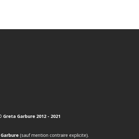
 Greta Garbure 2012 - 2021
 Garbure
(sauf mention contraire explicite).