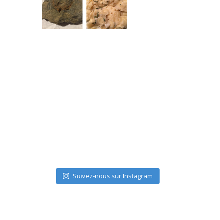
Suivez-nous sur Instagram