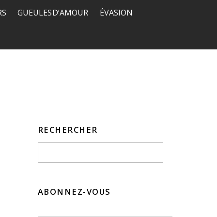
RS
GUEULES D’AMOUR
ÉVASION
RECHERCHER
ABONNEZ-VOUS