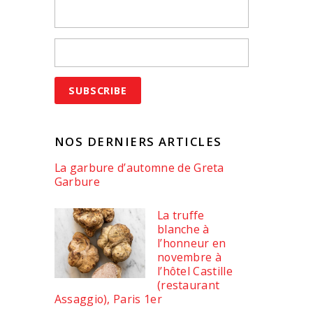
NOS DERNIERS ARTICLES
La garbure d’automne de Greta
Garbure
La truffe
blanche à
l’honneur en
novembre à
l’hôtel Castille
(restaurant
Assaggio), Paris 1er