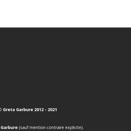
 Greta Garbure 2012 - 2021
 Garbure
(sauf mention contraire explicite).