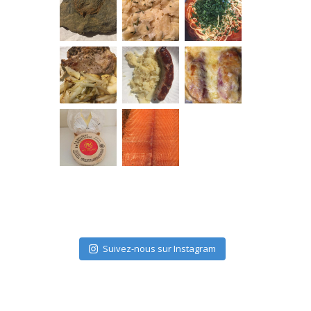
Suivez-nous sur Instagram