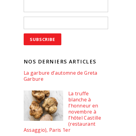
NOS DERNIERS ARTICLES
La garbure d’automne de Greta
Garbure
La truffe
blanche à
l’honneur en
novembre à
l’hôtel Castille
(restaurant
Assaggio), Paris 1er