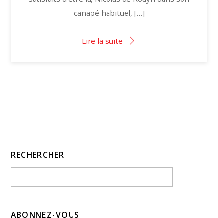
canapé habituel, […]
Lire la suite
RECHERCHER
ABONNEZ-VOUS