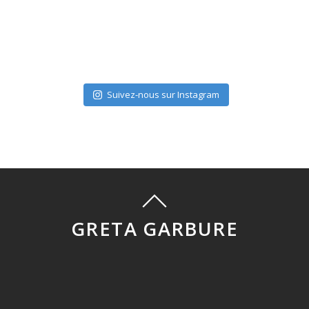
Suivez-nous sur Instagram
GRETA GARBURE