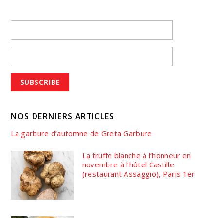
NOS DERNIERS ARTICLES
La garbure d’automne de Greta Garbure
La truffe blanche à l’honneur en
novembre à l’hôtel Castille
(restaurant Assaggio), Paris 1er