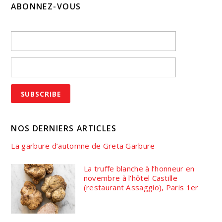
ABONNEZ-VOUS
NOS DERNIERS ARTICLES
La garbure d’automne de Greta Garbure
La truffe blanche à l’honneur en
novembre à l’hôtel Castille
(restaurant Assaggio), Paris 1er