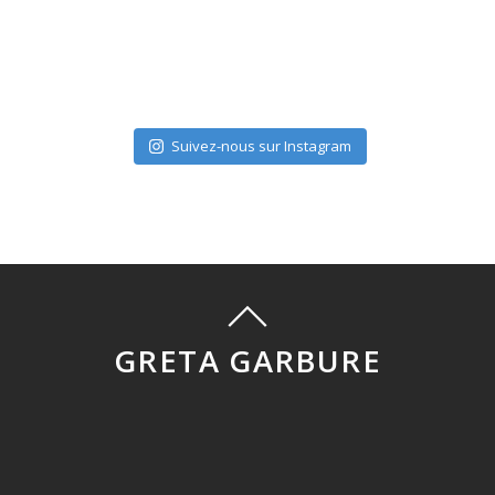
Suivez-nous sur Instagram
GRETA GARBURE