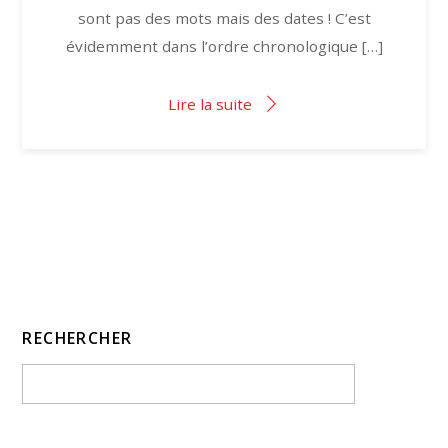
sont pas des mots mais des dates ! C’est
évidemment dans l’ordre chronologique […]
Lire la suite
RECHERCHER