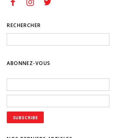
RECHERCHER
ABONNEZ-VOUS