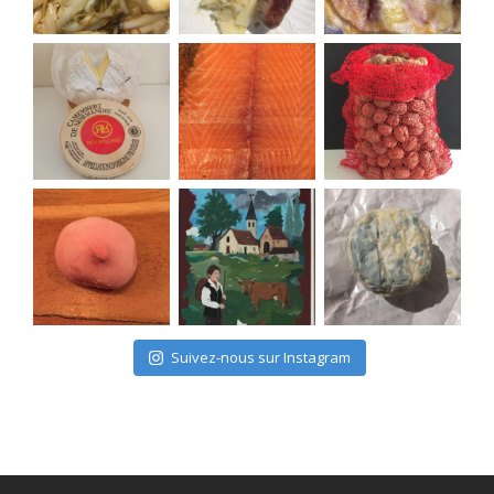
Suivez-nous sur Instagram