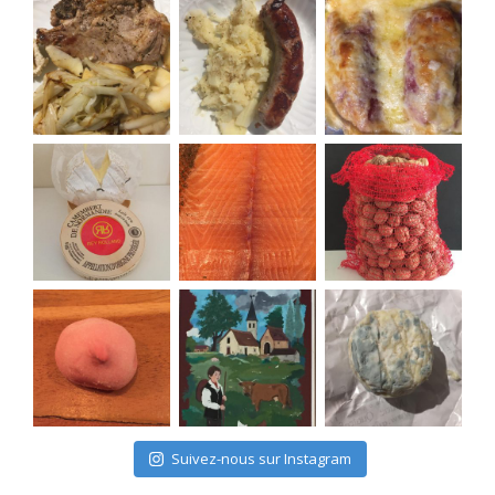
Suivez-nous sur Instagram