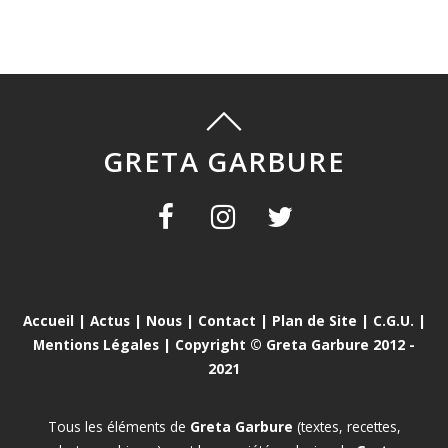
GRETA GARBURE
Accueil
|
Actus
|
Nous
|
Contact
|
Plan de Site
|
C.G.U.
|
Mentions Légales
| Copyright © Greta Garbure 2012 -
2021
Tous les éléments de
Greta Garbure
(textes, recettes,