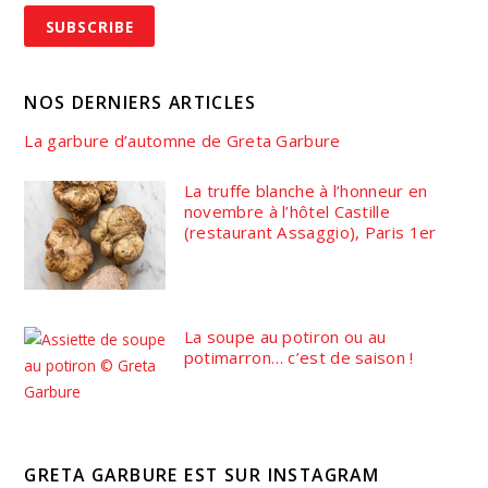
NOS DERNIERS ARTICLES
La garbure d’automne de Greta Garbure
La truffe blanche à l’honneur en
novembre à l’hôtel Castille
(restaurant Assaggio), Paris 1er
La soupe au potiron ou au
potimarron… c’est de saison !
GRETA GARBURE EST SUR INSTAGRAM