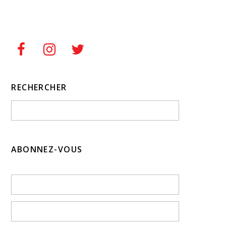
RECHERCHER
ABONNEZ-VOUS