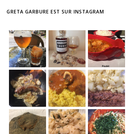
GRETA GARBURE EST SUR INSTAGRAM