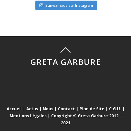
Suivez-nous sur Instagram
GRETA GARBURE
Accueil
|
Actus
|
Nous
|
Contact
|
Plan de Site
|
C.G.U.
|
Mentions Légales
| Copyright © Greta Garbure 2012 -
2021