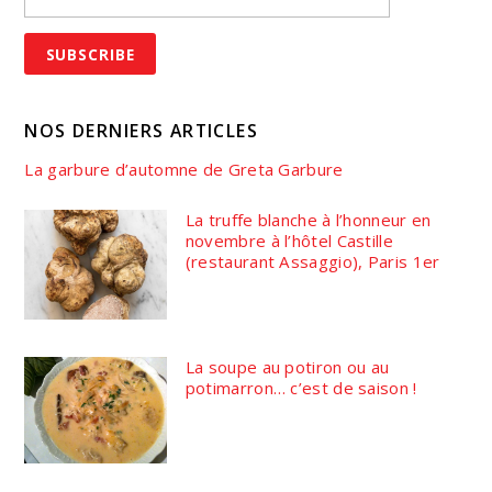
NOS DERNIERS ARTICLES
La garbure d’automne de Greta Garbure
La truffe blanche à l’honneur en
novembre à l’hôtel Castille
(restaurant Assaggio), Paris 1er
La soupe au potiron ou au
potimarron… c’est de saison !