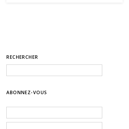
RECHERCHER
ABONNEZ-VOUS