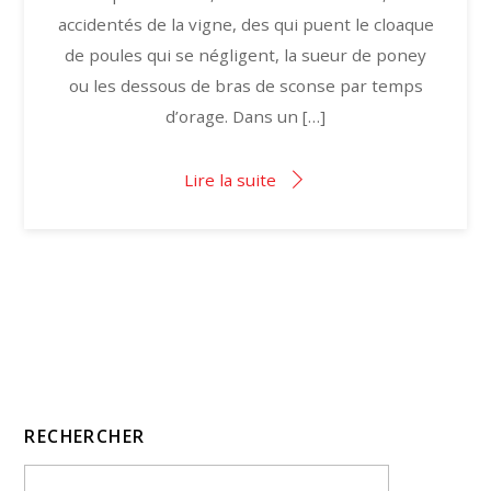
accidentés de la vigne, des qui puent le cloaque
de poules qui se négligent, la sueur de poney
ou les dessous de bras de sconse par temps
d’orage. Dans un […]
Lire la suite
RECHERCHER