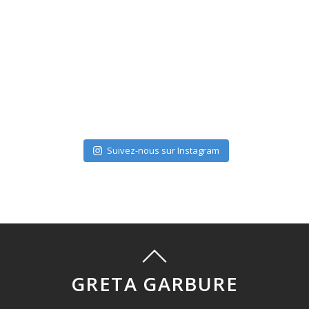
Suivez-nous sur Instagram
GRETA GARBURE