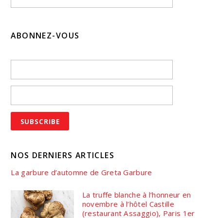
ABONNEZ-VOUS
NOS DERNIERS ARTICLES
La garbure d’automne de Greta Garbure
La truffe blanche à l’honneur en
novembre à l’hôtel Castille
(restaurant Assaggio), Paris 1er