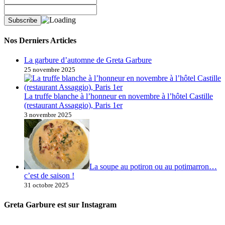
Nos Derniers Articles
La garbure d’automne de Greta Garbure
25 novembre 2025
La truffe blanche à l’honneur en novembre à l’hôtel Castille
(restaurant Assaggio), Paris 1er
3 novembre 2025
La soupe au potiron ou au potimarron…
c’est de saison !
31 octobre 2025
Greta Garbure est sur Instagram