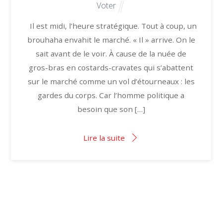
Voter
Il est midi, l’heure stratégique. Tout à coup, un
brouhaha envahit le marché. « Il » arrive. On le
sait avant de le voir. À cause de la nuée de
gros-bras en costards-cravates qui s’abattent
sur le marché comme un vol d’étourneaux : les
gardes du corps. Car l’homme politique a
besoin que son […]
Lire la suite