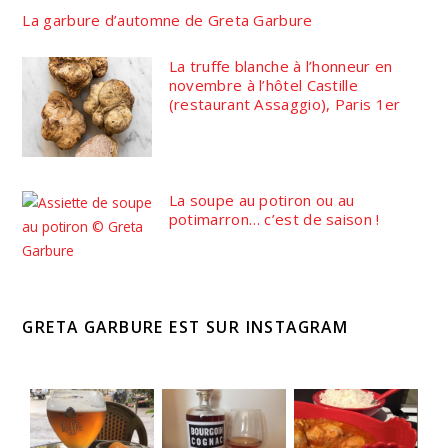
La garbure d’automne de Greta Garbure
La truffe blanche à l’honneur en
novembre à l’hôtel Castille
(restaurant Assaggio), Paris 1er
La soupe au potiron ou au
potimarron… c’est de saison !
GRETA GARBURE EST SUR INSTAGRAM