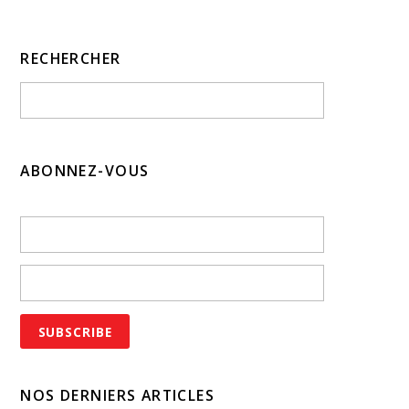
RECHERCHER
ABONNEZ-VOUS
NOS DERNIERS ARTICLES