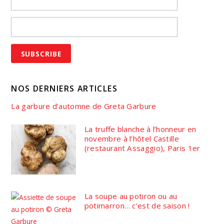
NOS DERNIERS ARTICLES
La garbure d’automne de Greta Garbure
La truffe blanche à l’honneur en
novembre à l’hôtel Castille
(restaurant Assaggio), Paris 1er
La soupe au potiron ou au
potimarron… c’est de saison !