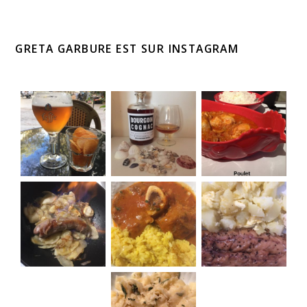
GRETA GARBURE EST SUR INSTAGRAM