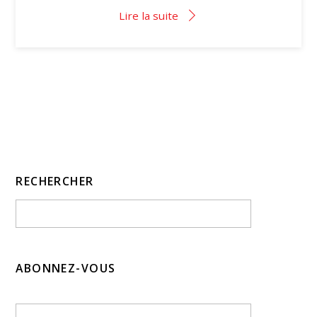
Lire la suite
RECHERCHER
ABONNEZ-VOUS