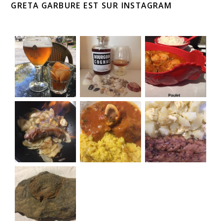
GRETA GARBURE EST SUR INSTAGRAM