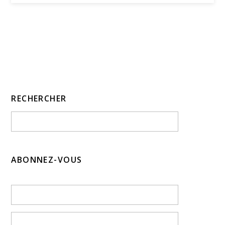
RECHERCHER
ABONNEZ-VOUS