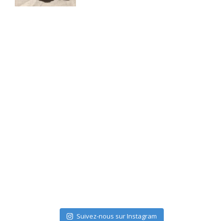
Suivez-nous sur Instagram