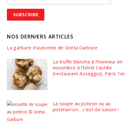
NOS DERNIERS ARTICLES
La garbure d’automne de Greta Garbure
La truffe blanche à l’honneur en
novembre à l’hôtel Castille
(restaurant Assaggio), Paris 1er
La soupe au potiron ou au
potimarron… c’est de saison !