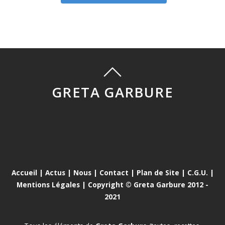
GRETA GARBURE
Accueil
|
Actus
|
Nous
|
Contact
|
Plan de Site
|
C.G.U.
|
Mentions Légales
| Copyright © Greta Garbure 2012 -
2021