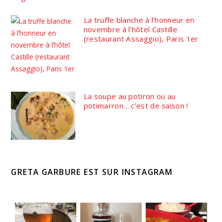
La truffe blanche à l’honneur en
novembre à l’hôtel Castille
(restaurant Assaggio), Paris 1er
La soupe au potiron ou au
potimarron… c’est de saison !
GRETA GARBURE EST SUR INSTAGRAM