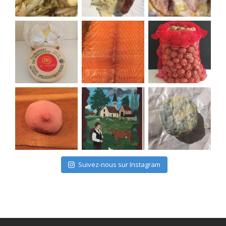
Suivez-nous sur Instagram