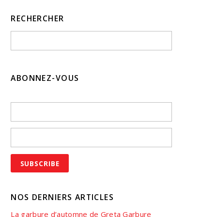
RECHERCHER
ABONNEZ-VOUS
NOS DERNIERS ARTICLES
La garbure d’automne de Greta Garbure