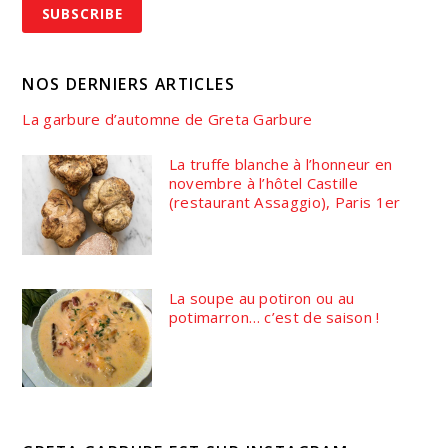
NOS DERNIERS ARTICLES
La garbure d’automne de Greta Garbure
La truffe blanche à l’honneur en
novembre à l’hôtel Castille
(restaurant Assaggio), Paris 1er
La soupe au potiron ou au
potimarron… c’est de saison !