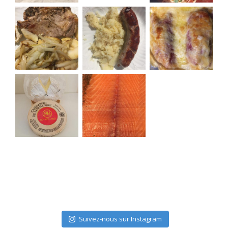
Suivez-nous sur Instagram