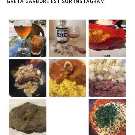
GRETA GARBURE EST SUR INSTAGRAM