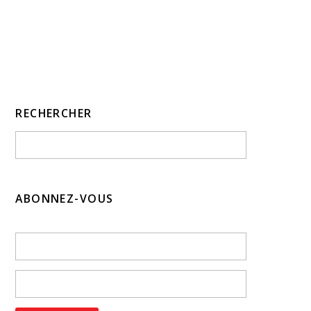
RECHERCHER
ABONNEZ-VOUS