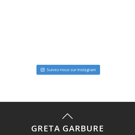
Suivez-nous sur Instagram
GRETA GARBURE