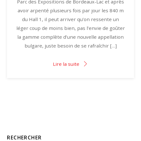
Parc des Expositions de Bordeaux-Lac et après
avoir arpenté plusieurs fois par jour les 840 m
du Hall 1, il peut arriver qu’on ressente un
léger coup de moins bien, pas l’envie de goûter
la gamme complète d’une nouvelle appellation
bulgare, juste besoin de se rafraîchir […]
Lire la suite
RECHERCHER