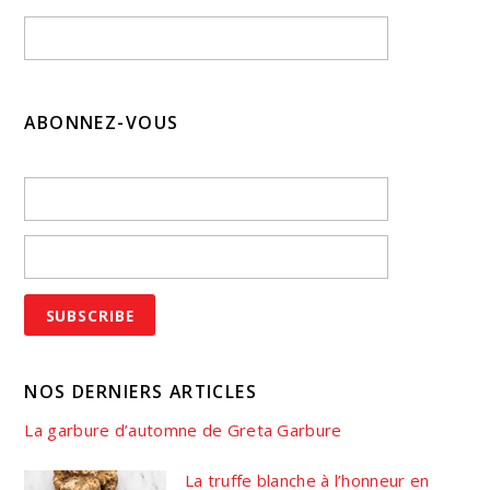
ABONNEZ-VOUS
NOS DERNIERS ARTICLES
La garbure d’automne de Greta Garbure
La truffe blanche à l’honneur en