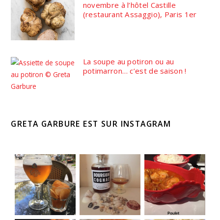
novembre à l’hôtel Castille
(restaurant Assaggio), Paris 1er
La soupe au potiron ou au
potimarron… c’est de saison !
GRETA GARBURE EST SUR INSTAGRAM