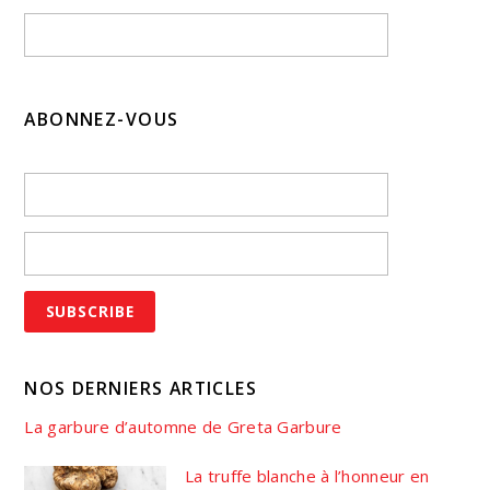
ABONNEZ-VOUS
NOS DERNIERS ARTICLES
La garbure d’automne de Greta Garbure
La truffe blanche à l’honneur en