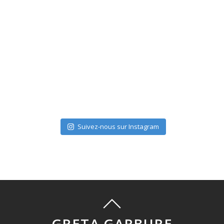
Suivez-nous sur Instagram
GRETA GARBURE