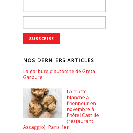
NOS DERNIERS ARTICLES
La garbure d’automne de Greta
Garbure
La truffe
blanche à
l’honneur en
novembre à
l’hôtel Castille
(restaurant
Assaggio), Paris 1er