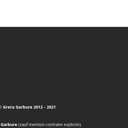
 Greta Garbure 2012 - 2021
 Garbure
(sauf mention contraire explicite).