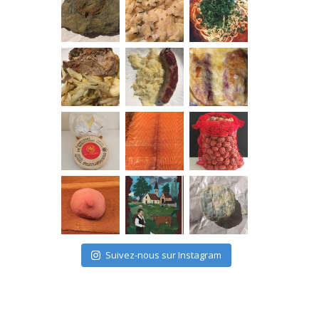
Suivez-nous sur Instagram