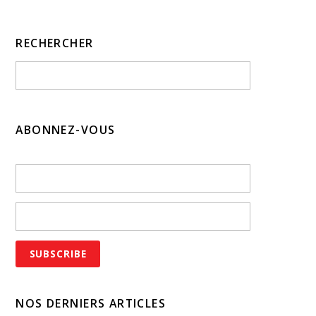
RECHERCHER
ABONNEZ-VOUS
NOS DERNIERS ARTICLES