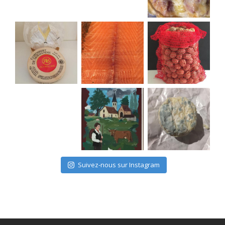
Suivez-nous sur Instagram