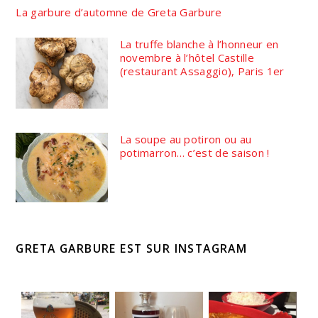
La garbure d’automne de Greta Garbure
La truffe blanche à l’honneur en
novembre à l’hôtel Castille
(restaurant Assaggio), Paris 1er
La soupe au potiron ou au
potimarron… c’est de saison !
GRETA GARBURE EST SUR INSTAGRAM