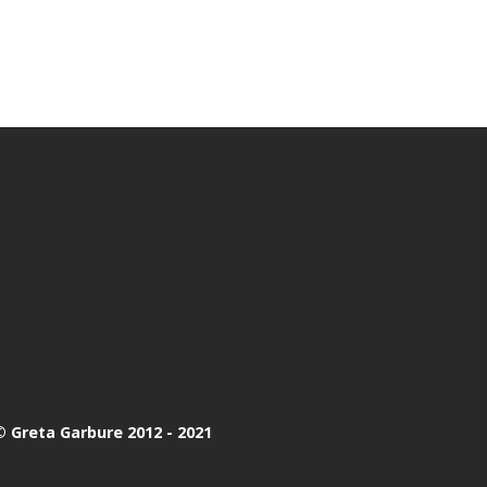
 Greta Garbure 2012 - 2021