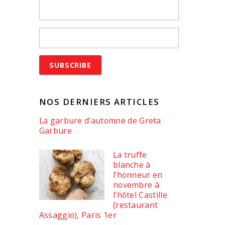
NOS DERNIERS ARTICLES
La garbure d’automne de Greta
Garbure
La truffe
blanche à
l’honneur en
novembre à
l’hôtel Castille
(restaurant
Assaggio), Paris 1er