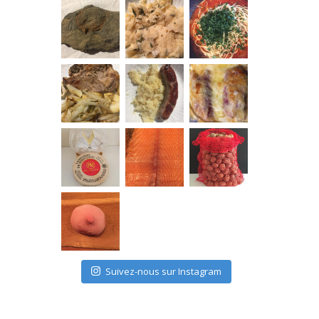
Suivez-nous sur Instagram