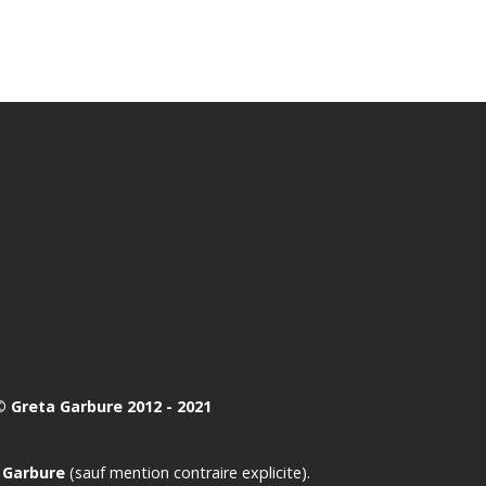
 Greta Garbure 2012 - 2021
 Garbure
(sauf mention contraire explicite).