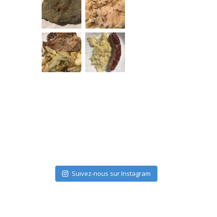
Suivez-nous sur Instagram