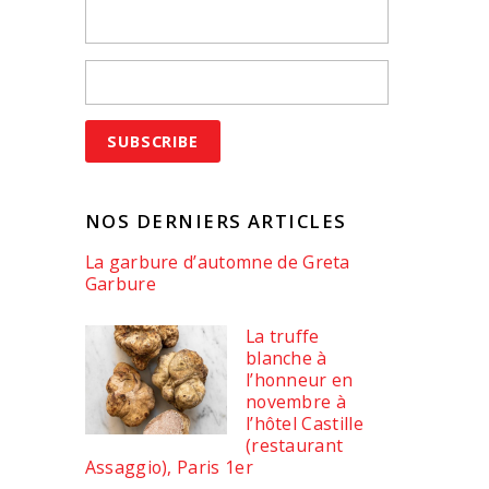
NOS DERNIERS ARTICLES
La garbure d’automne de Greta
Garbure
La truffe
blanche à
l’honneur en
novembre à
l’hôtel Castille
(restaurant
Assaggio), Paris 1er