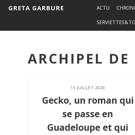
GRETA GARBURE
ACTU
CHRONI
SERVIETTES & 
ARCHIPEL DE
15
JUILLET
2020
Gecko, un roman qui
se passe en
Guadeloupe et qui