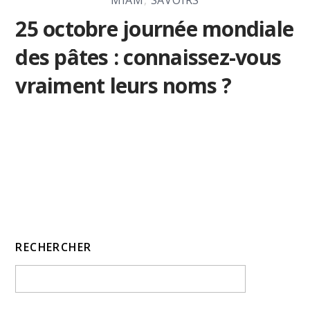
25 octobre journée mondiale
des pâtes : connaissez-vous
vraiment leurs noms ?
RECHERCHER