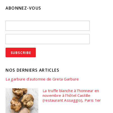
ABONNEZ-VOUS
NOS DERNIERS ARTICLES
La garbure d’automne de Greta Garbure
La truffe blanche à l’honneur en
novembre à l’hôtel Castille
(restaurant Assaggio), Paris 1er