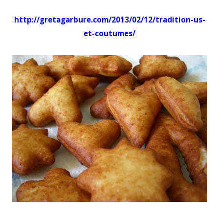
http://gretagarbure.com/2013/02/12/tradition-us-
et-coutumes/