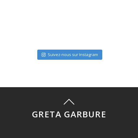
Suivez-nous sur Instagram
GRETA GARBURE