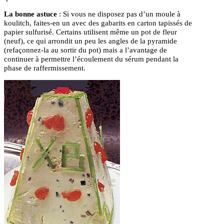
La bonne astuce
: Si vous ne disposez pas d’un moule à
koulitch, faites-en un avec des gabarits en carton tapissés de
papier sulfurisé. Certains utilisent même un pot de fleur
(neuf), ce qui arrondit un peu les angles de la pyramide
(refaçonnez-la au sortir du pot) mais a l’avantage de
continuer à permettre l’écoulement du sérum pendant la
phase de raffermissement.