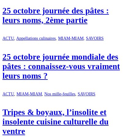
25 octobre journée des pâtes :
leurs noms, 2ème partie
ACTU
,
Appellations culinaires
,
MIAM-MIAM
,
SAVOIRS
25 octobre journée mondiale des
pâtes : connaissez-vous vraiment
leurs noms ?
ACTU
,
MIAM-MIAM
,
Nos mille-feuilles
,
SAVOIRS
Tripes & boyaux, l’insolite et
insolente cuisine culturelle du
ventre