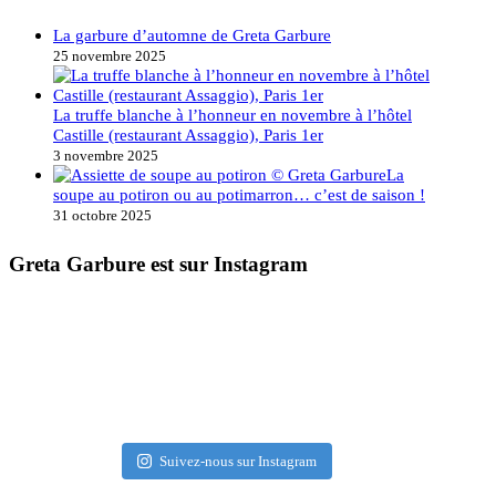
La garbure d’automne de Greta Garbure
25 novembre 2025
La truffe blanche à l’honneur en novembre à l’hôtel
Castille (restaurant Assaggio), Paris 1er
3 novembre 2025
La
soupe au potiron ou au potimarron… c’est de saison !
31 octobre 2025
Greta Garbure est sur Instagram
Suivez-nous sur Instagram