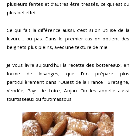
plusieurs fentes et d’autres être tressés, ce qui est du
plus bel effet.
Ce qui fait la différence aussi, c’est si on utilise de la
levure… ou pas. Dans le premier cas on obtient des
beignets plus pleins, avec une texture de mie.
Je vous livre aujourd’hui la recette des bottereaux, en
forme de losanges, que l’on prépare plus
particulièrement dans l’Ouest de la France : Bretagne,
Vendée, Pays de Loire, Anjou. On les appelle aussi
tourtisseaux ou foutimassous.