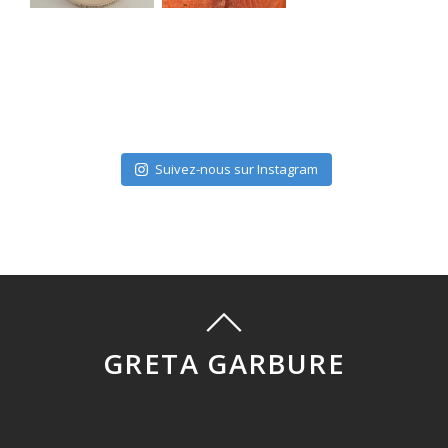
Suivez-nous sur Instagram
GRETA GARBURE