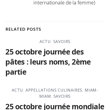
internationale de la femme)
RELATED POSTS
ACTU
,
SAVOIRS
25 octobre journée des
pâtes : leurs noms, 2ème
partie
ACTU
,
APPELLATIONS CULINAIRES
,
MIAM-
MIAM
,
SAVOIRS
25 octobre journée mondiale