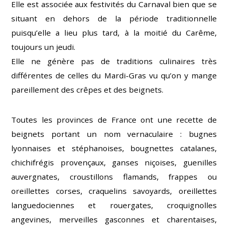
Elle est associée aux festivités du Carnaval bien que se
situant en dehors de la période traditionnelle
puisqu’elle a lieu plus tard, à la moitié du Carême,
toujours un jeudi.
Elle ne génère pas de traditions culinaires très
différentes de celles du Mardi-Gras vu qu’on y mange
pareillement des crêpes et des beignets.
Toutes les provinces de France ont une recette de
beignets portant un nom vernaculaire : bugnes
lyonnaises et stéphanoises, bougnettes catalanes,
chichifrégis provençaux, ganses niçoises, guenilles
auvergnates, croustillons flamands, frappes ou
oreillettes corses, craquelins savoyards, oreillettes
languedociennes et rouergates, croquignolles
angevines, merveilles gasconnes et charentaises,