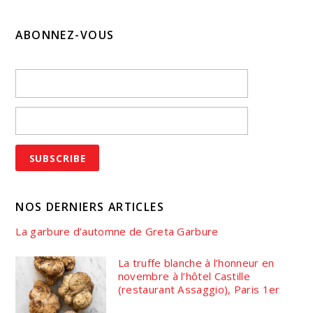
ABONNEZ-VOUS
NOS DERNIERS ARTICLES
La garbure d’automne de Greta Garbure
La truffe blanche à l’honneur en
novembre à l’hôtel Castille
(restaurant Assaggio), Paris 1er