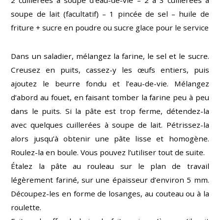
soupe de lait (facultatif) – 1 pincée de sel – huile de
friture + sucre en poudre ou sucre glace pour le service
Dans un saladier, mélangez la farine, le sel et le sucre.
Creusez en puits, cassez-y les œufs entiers, puis
ajoutez le beurre fondu et l’eau-de-vie. Mélangez
d’abord au fouet, en faisant tomber la farine peu à peu
dans le puits. Si la pâte est trop ferme, détendez-la
avec quelques cuillerées à soupe de lait. Pétrissez-la
alors jusqu’à obtenir une pâte lisse et homogène.
Roulez-la en boule. Vous pouvez l’utiliser tout de suite.
Étalez la pâte au rouleau sur le plan de travail
légèrement fariné, sur une épaisseur d’environ 5 mm.
Découpez-les en forme de losanges, au couteau ou à la
roulette.