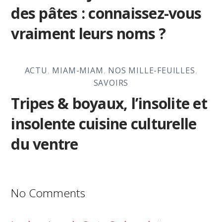
des pâtes : connaissez-vous
vraiment leurs noms ?
ACTU
,
MIAM-MIAM
,
NOS MILLE-FEUILLES
,
SAVOIRS
Tripes & boyaux, l’insolite et
insolente cuisine culturelle
du ventre
No Comments