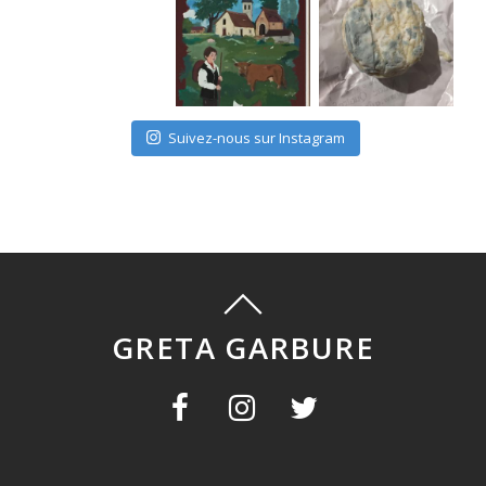
Suivez-nous sur Instagram
GRETA GARBURE