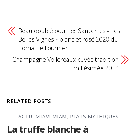
Beau doublé pour les Sancerres « Les
Belles Vignes » blanc et rosé 2020 du
domaine Fournier
Champagne Vollereaux cuvée tradition
millésimée 2014
RELATED POSTS
ACTU
,
MIAM-MIAM
,
PLATS MYTHIQUES
La truffe blanche à