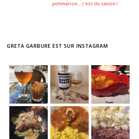
potimarron… c’est de saison !
GRETA GARBURE EST SUR INSTAGRAM