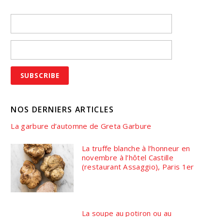
NOS DERNIERS ARTICLES
La garbure d’automne de Greta Garbure
La truffe blanche à l’honneur en
novembre à l’hôtel Castille
(restaurant Assaggio), Paris 1er
La soupe au potiron ou au