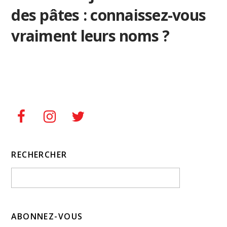
des pâtes : connaissez-vous
vraiment leurs noms ?
RECHERCHER
ABONNEZ-VOUS