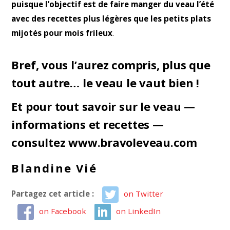
puisque l’objectif est de faire manger du veau l’été
avec des recettes plus légères que les petits plats
mijotés pour mois frileux
.
Bref, vous l’aurez compris, plus que
tout autre… le veau le vaut bien !
Et pour tout savoir sur le veau —
informations et recettes —
consultez www.bravoleveau.com
Blandine Vié
Partagez cet article :
on Twitter
on Facebook
on LinkedIn