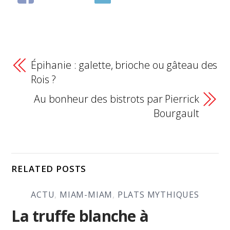
Épihanie : galette, brioche ou gâteau des
Rois ?
Au bonheur des bistrots par Pierrick
Bourgault
RELATED POSTS
ACTU
,
MIAM-MIAM
,
PLATS MYTHIQUES
La truffe blanche à