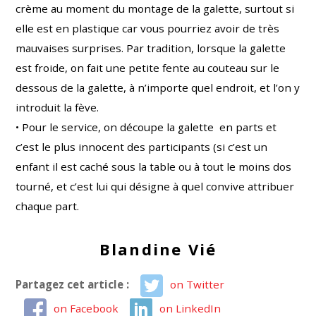
crème au moment du montage de la galette, surtout si
elle est en plastique car vous pourriez avoir de très
mauvaises surprises. Par tradition, lorsque la galette
est froide, on fait une petite fente au couteau sur le
dessous de la galette, à n’importe quel endroit, et l’on y
introduit la fève.
• Pour le service, on découpe la galette en parts et
c’est le plus innocent des participants (si c’est un
enfant il est caché sous la table ou à tout le moins dos
tourné, et c’est lui qui désigne à quel convive attribuer
chaque part.
Blandine Vié
Partagez cet article :
on Twitter
on Facebook
on LinkedIn