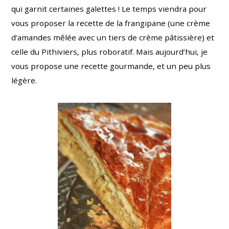
qui garnit certaines galettes ! Le temps viendra pour
vous proposer la recette de la frangipane (une crème
d’amandes mêlée avec un tiers de crème pâtissière) et
celle du Pithiviers, plus roboratif. Mais aujourd’hui, je
vous propose une recette gourmande, et un peu plus
légère.