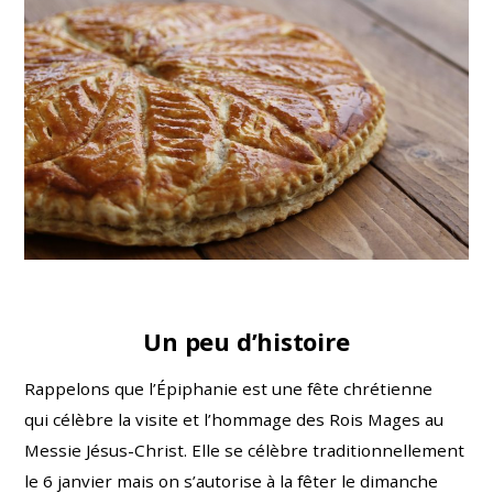
Un peu d’histoire
Rappelons que l’Épiphanie est une fête chrétienne
qui célèbre la visite et l’hommage des Rois Mages au
Messie Jésus-Christ. Elle se célèbre traditionnellement
le 6 janvier mais on s’autorise à la fêter le dimanche