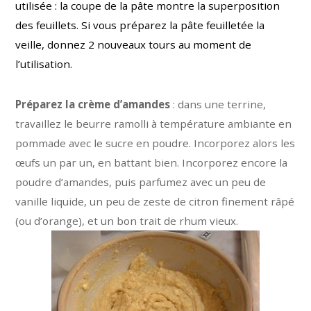
utilisée : la coupe de la pâte montre la superposition
des feuillets. Si vous préparez la pâte feuilletée la
veille, donnez 2 nouveaux tours au moment de
l’utilisation.
Préparez la crème d’amandes
: dans une terrine,
travaillez le beurre ramolli à température ambiante en
pommade avec le sucre en poudre. Incorporez alors les
œufs un par un, en battant bien. Incorporez encore la
poudre d’amandes, puis parfumez avec un peu de
vanille liquide, un peu de zeste de citron finement râpé
(ou d’orange), et un bon trait de rhum vieux.