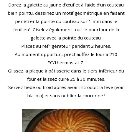
Dorez la galette au jaune d’œuf et à l’aide d’un couteau
bien pointu, dessinez un motif géométrique en faisant
pénétrer la pointe du couteau sur 1 mm dans le
feuilleté. Ciselez également tout le pourtour de la
galette avec la pointe du couteau.
Placez au réfrigérateur pendant 2 heures.
Au moment opportun, préchauffez le four à 210
°C/thermostat 7.
Glissez la plaque à pâtisserie dans le tiers inférieur du
four et laissez cuire 25 à 30 minutes.
Servez tiède ou froid après avoir introduit la fève (voir
bla-bla) et sans oublier la couronne !