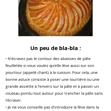
Un peu de bla-bla :
• N’écrasez pas le contour des abaisses de pâte
feuilletée si vous voulez qu’elle lève aussi sur son
pourtour (appelé chant) à la cuisson. Pour cela, une
bonne astuce consiste à poser une tourtière ou une
grande assiette à l’envers sur la pâte et à passer un
couteau pointu tout autour pour trancher la pâte sans
l’écraser.
• Je ne vous conseille pas d’introduire la fève dans la