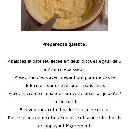
Préparez la galette
:
Abaissez la pâte feuilletée en deux disques égaux de 6
à 7 mm d’épaisseur.
Posez l’un d’eux avec précaution (pour ne pas le
déformer) sur une plaque à pâtisserie.
Étalez la crème d’amandes sur cette abaisse, jusqu’à 2
cm du bord.
Badigeonnez cette bordure au jaune d’œuf.
Posez le deuxième disque de pâte et soudez les bords
en appuyant légèrement.