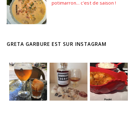
potimarron… c’est de saison !
GRETA GARBURE EST SUR INSTAGRAM