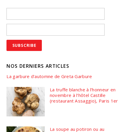
NOS DERNIERS ARTICLES
La garbure d’automne de Greta Garbure
La truffe blanche à l’honneur en
novembre à l’hôtel Castille
(restaurant Assaggio), Paris 1er
La soupe au potiron ou au