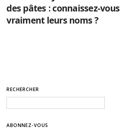
des pâtes : connaissez-vous
vraiment leurs noms ?
RECHERCHER
ABONNEZ-VOUS