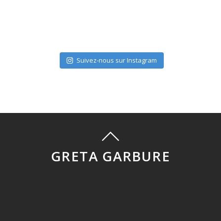
Suivez-nous sur Instagram
GRETA GARBURE