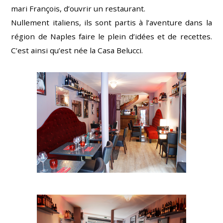
mari François, d’ouvrir un restaurant.
Nullement italiens, ils sont partis à l’aventure dans la
région de Naples faire le plein d’idées et de recettes.
C’est ainsi qu’est née la Casa Belucci.