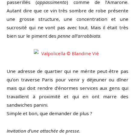
passerillés (
appassimento
) comme de l’Amarone.
Autant dire que ce vin très sombre de robe présente
une grosse structure, une concentration et une
sucrosité qui ne vont pas avec tout. Mais il était très
bien sur le piment des
penne all’arrabbiata
.
Une adresse de quartier qui ne mérite peut-être pas
qu’on traverse Paris pour venir y déjeuner ou dîner
mais qui doit rendre d’énormes services aux gens qui
travaillent à proximité et qui en ont marre des
sandwiches panini.
Simple et bon, que demander de plus ?
Invitation d’une attachée de presse.