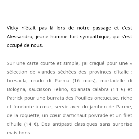
Vicky n’était pas là lors de notre passage et c’est
Alessandro, jeune homme fort sympathique, qui s’est
occupé de nous.
Sur une carte courte et simple, j’ai craqué pour une «
sélection de viandes séchées des provinces d’Italie :
bresaola, crudo di Parma (16 mois), mortadelle di
Bologna, saucisson Felino, spianata calabra (14 €) et
Patrick pour une burrata des Pouilles onctueuse, riche
et fondante à cœur, servie avec du jambon de Parme,
de la roquette, un cœur d’artichaut poivrade et un filet
d’huile (14 €). Des antipasti classiques sans surprise
mais bons.