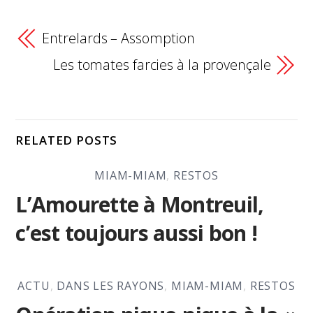
Entrelards – Assomption
Les tomates farcies à la provençale
RELATED POSTS
MIAM-MIAM
,
RESTOS
L’Amourette à Montreuil,
c’est toujours aussi bon !
ACTU
,
DANS LES RAYONS
,
MIAM-MIAM
,
RESTOS