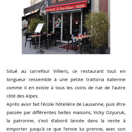
Situé au carrefour Villiers, ce restaurant tout en
longueur ressemble à une petite trattoria italienne
comme il en existe à tous les coins de rue de l’autre
côté des Alpes.
Après avoir fait l’école hôtelière de Lausanne, puis être
passée par différentes belles maisons, Vicky Ozyuruk,
la patronne, s’est d’abord lancée dans la vente à
emporter jusqu’à ce que l’envie lui prenne, avec son