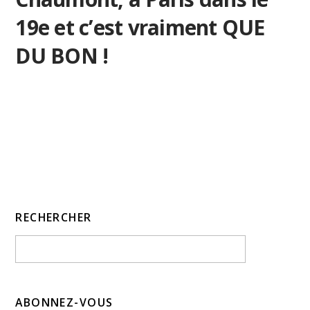
19e et c’est vraiment QUE
DU BON !
RECHERCHER
ABONNEZ-VOUS