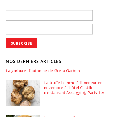
NOS DERNIERS ARTICLES
La garbure d’automne de Greta Garbure
La truffe blanche à l’honneur en
novembre à l’hôtel Castille
(restaurant Assaggio), Paris 1er