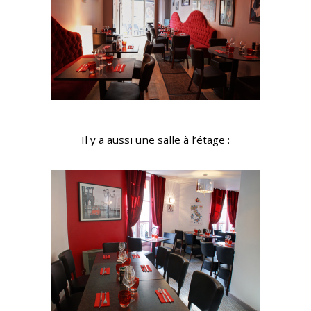
Il y a aussi une salle à l’étage :