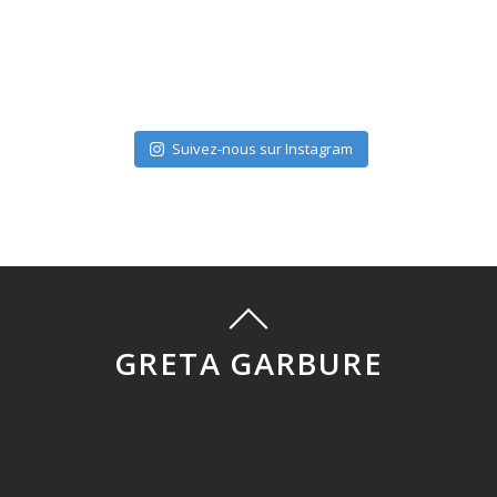
Suivez-nous sur Instagram
GRETA GARBURE