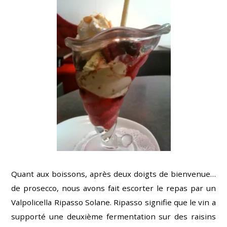
Quant aux boissons, après deux doigts de bienvenue…
de prosecco, nous avons fait escorter le repas par un
Valpolicella Ripasso Solane. Ripasso signifie que le vin a
supporté une deuxième fermentation sur des raisins