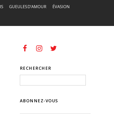
RS
GUEULES D’AMOUR
ÉVASION
RECHERCHER
ABONNEZ-VOUS