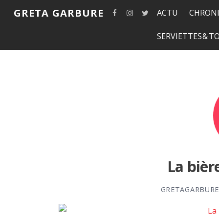
GRETA GARBURE
ACTU
CHRONI
SERVIETTES & 
La bière
GRETAGARBUR