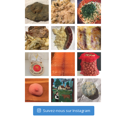
Suivez-nous sur Instagram