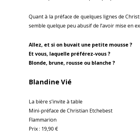
Quant à la préface de quelques lignes de Chris
semble quelque peu abusif de l’avoir mise en ex
Allez, et si on buvait une petite mousse ?
Et vous, laquelle préférez-vous ?
Blonde, brune, rousse ou blanche ?
Blandine Vié
La bière s’invite à table
Mini-préface de Christian Etchebest
Flammarion
Prix : 19,90 €