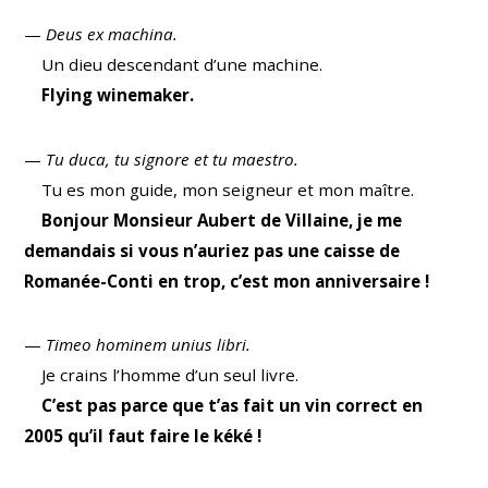
—
Deus ex machina.
Un dieu descendant d’une machine.
Flying winemaker.
—
Tu duca, tu signore et tu maestro.
Tu es mon guide, mon seigneur et mon maître.
Bonjour Monsieur Aubert de Villaine, je me
demandais si vous n’auriez pas une caisse de
Romanée-Conti en trop, c’est mon anniversaire !
—
Timeo hominem unius libri.
Je crains l’homme d’un seul livre.
C’est pas parce que t’as fait un vin correct en
2005 qu’il faut faire le kéké !