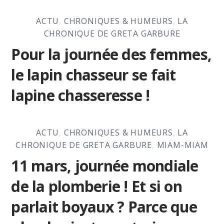
ACTU
,
CHRONIQUES & HUMEURS
,
LA
CHRONIQUE DE GRETA GARBURE
Pour la journée des femmes,
le lapin chasseur se fait
lapine chasseresse !
ACTU
,
CHRONIQUES & HUMEURS
,
LA
CHRONIQUE DE GRETA GARBURE
,
MIAM-MIAM
11 mars, journée mondiale
de la plomberie ! Et si on
parlait boyaux ? Parce que