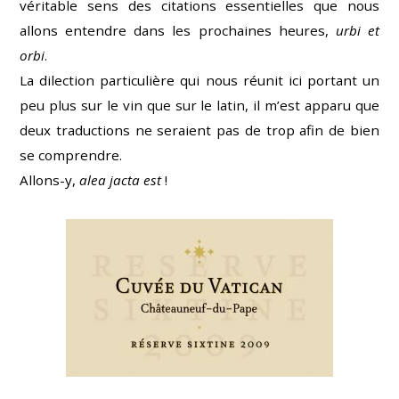
véritable sens des citations essentielles que nous
allons entendre dans les prochaines heures,
urbi et
orbi
.
La dilection particulière qui nous réunit ici portant un
peu plus sur le vin que sur le latin, il m’est apparu que
deux traductions ne seraient pas de trop afin de bien
se comprendre.
Allons-y,
alea jacta est
!