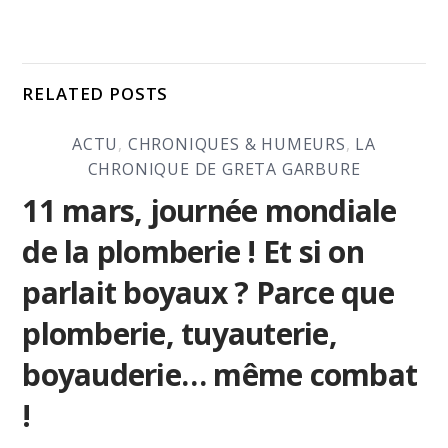
RELATED POSTS
ACTU
,
CHRONIQUES & HUMEURS
,
LA
CHRONIQUE DE GRETA GARBURE
11 mars, journée mondiale
de la plomberie ! Et si on
parlait boyaux ? Parce que
plomberie, tuyauterie,
boyauderie… même combat
!