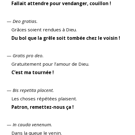
Fallait attendre pour vendanger, couillon !
—
Deo gratias.
Grâces soient rendues à Dieu.
Du bol que la grêle soit tombée chez le voisin !
—
Gratis pro deo.
Gratuitement pour l’amour de Dieu.
C’est ma tournée !
—
Bis repetita placent.
Les choses répétées plaisent.
Patron, remettez-nous ça !
—
In cauda venenum.
Dans la queue le venin.