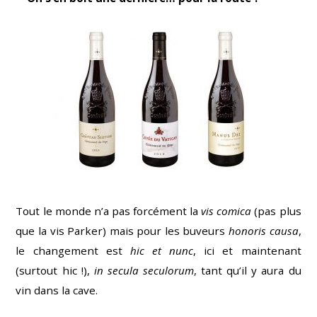
Tout le monde n’a pas forcément la
vis comica
(pas plus
que la vis Parker) mais pour les buveurs
honoris causa
,
le changement est
hic et nunc
, ici et maintenant
(surtout hic !),
in secula seculorum
, tant qu’il y aura du
vin dans la cave.