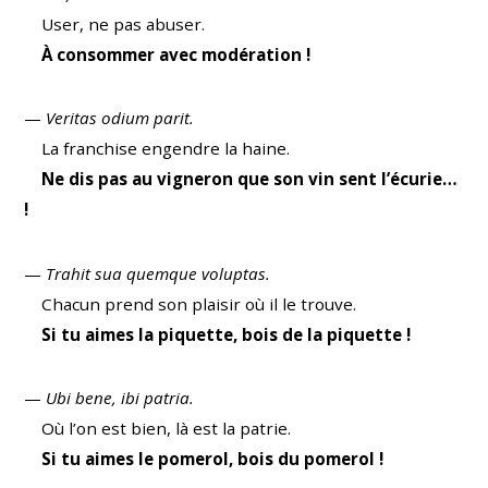
User, ne pas abuser.
À consommer avec modération !
—
Veritas odium parit.
La franchise engendre la haine.
Ne dis pas au vigneron que son vin sent l’écurie…
!
—
Trahit sua quemque voluptas.
Chacun prend son plaisir où il le trouve.
Si tu aimes la piquette, bois de la piquette !
—
Ubi bene, ibi patria.
Où l’on est bien, là est la patrie.
Si tu aimes le pomerol, bois du pomerol !