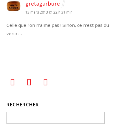
gretagarbure
13 mars 2013 @ 22 h 31 min
Celle que l’on n’aime pas !
Sinon, ce n’est pas du
venin…
RECHERCHER