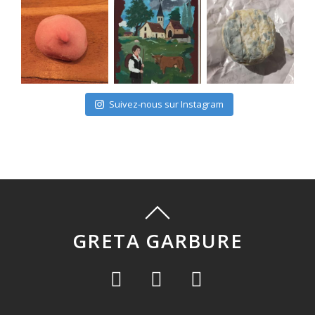
Suivez-nous sur Instagram
GRETA GARBURE