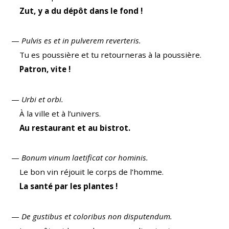
Zut, y a du dépôt dans le fond !
—
Pulvis es et in pulverem reverteris.
Tu es poussière et tu retourneras à la poussière.
Patron, vite !
—
Urbi et orbi.
À la ville et à l’univers.
Au restaurant et au bistrot.
—
Bonum vinum laetificat cor hominis.
Le bon vin réjouit le corps de l’homme.
La santé par les plantes !
—
De gustibus et coloribus non disputendum.