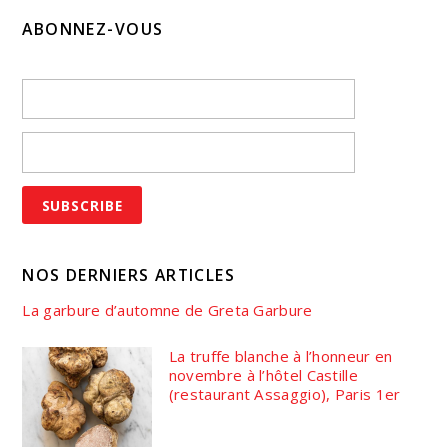
ABONNEZ-VOUS
NOS DERNIERS ARTICLES
La garbure d’automne de Greta Garbure
La truffe blanche à l’honneur en
novembre à l’hôtel Castille
(restaurant Assaggio), Paris 1er