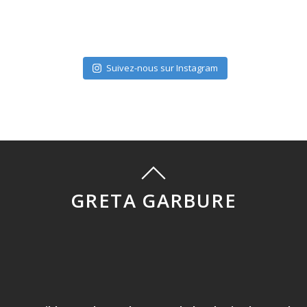
Suivez-nous sur Instagram
GRETA GARBURE