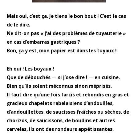
Mais oui, c’est ça. Je tiens le bon bout ! C’est le cas
de le dire.
Ne dit-on pas « j’ai des problèmes de tuyauterie »
en cas d’embarras gastriques ?
Bon, ça y est, mon papier est dans les tuyaux !
Eh oui ! Les boyaux !
Que de débouchés — si j’ose dire ! — en cuisine.
Bien qu’ils soient méconnus sinon méprisés.
Il faut dire qu’une fois farcis et rebondis en gras et
gracieux chapelets rabelaisiens d’andouilles,
d’andouillettes, de saucisses fraîches ou sèches, de
chorizos, de saucissons, de boudins et autres
cervelas, ils ont des rondeurs appétissantes.