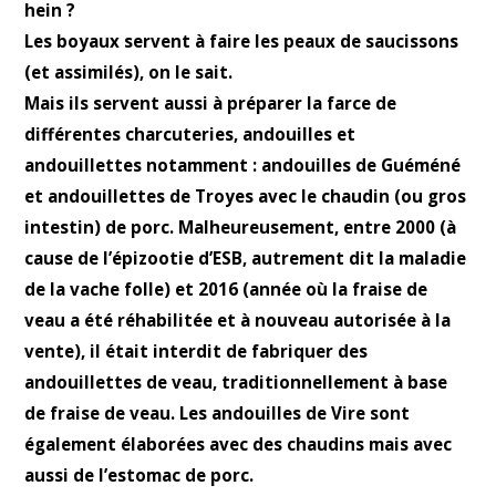
hein ?
Les boyaux servent à faire les peaux de saucissons
(et assimilés), on le sait.
Mais ils servent aussi à préparer la farce de
différentes charcuteries, andouilles et
andouillettes notamment : andouilles de Guéméné
et andouillettes de Troyes avec le chaudin (ou gros
intestin) de porc. Malheureusement, entre 2000 (à
cause de l’épizootie d’ESB, autrement dit la maladie
de la vache folle) et 2016 (année où la fraise de
veau a été réhabilitée et à nouveau autorisée à la
vente), il était interdit de fabriquer des
andouillettes de veau, traditionnellement à base
de fraise de veau. Les andouilles de Vire sont
également élaborées avec des chaudins mais avec
aussi de l’estomac de porc.