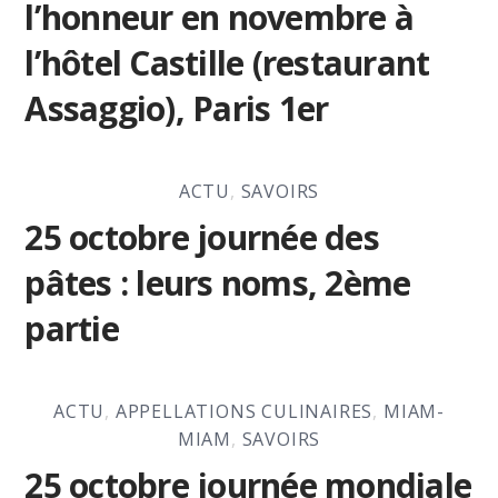
l’honneur en novembre à
l’hôtel Castille (restaurant
Assaggio), Paris 1er
ACTU
,
SAVOIRS
25 octobre journée des
pâtes : leurs noms, 2ème
partie
ACTU
,
APPELLATIONS CULINAIRES
,
MIAM-
MIAM
,
SAVOIRS
25 octobre journée mondiale