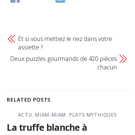
Et si vous mettiez le nez dans votre
assiette ?
Deux puzzles gourmands de 420 pièces
chacun
RELATED POSTS
ACTU
,
MIAM-MIAM
,
PLATS MYTHIQUES
La truffe blanche à