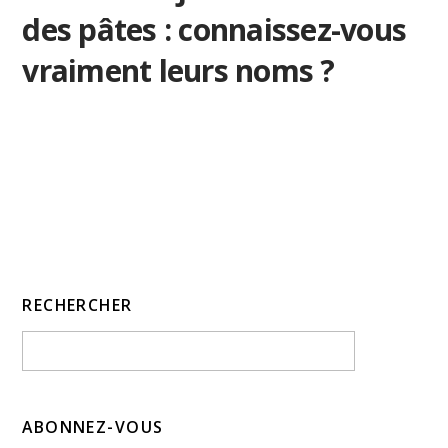
des pâtes : connaissez-vous
vraiment leurs noms ?
RECHERCHER
ABONNEZ-VOUS