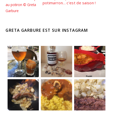
potimarron… c’est de saison !
GRETA GARBURE EST SUR INSTAGRAM