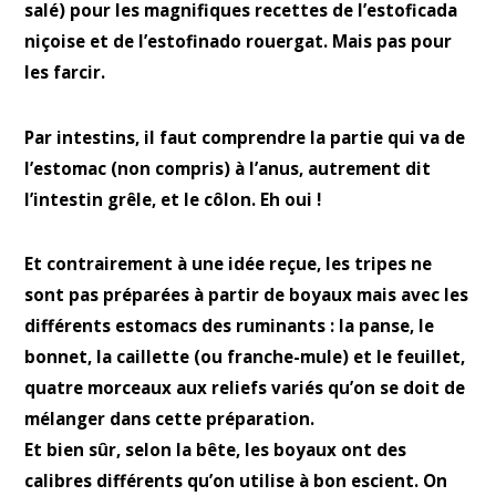
salé) pour les magnifiques recettes de l’estoficada
niçoise et de l’estofinado rouergat. Mais pas pour
les farcir.
Par intestins, il faut comprendre la partie qui va de
l’estomac (non compris) à l’anus, autrement dit
l’intestin grêle, et le côlon. Eh oui !
Et contrairement à une idée reçue, les tripes ne
sont pas préparées à partir de boyaux mais avec les
différents estomacs des ruminants : la panse, le
bonnet, la caillette (ou franche-mule) et le feuillet,
quatre morceaux aux reliefs variés qu’on se doit de
mélanger dans cette préparation.
Et bien sûr, selon la bête, les boyaux ont des
calibres différents qu’on utilise à bon escient. On