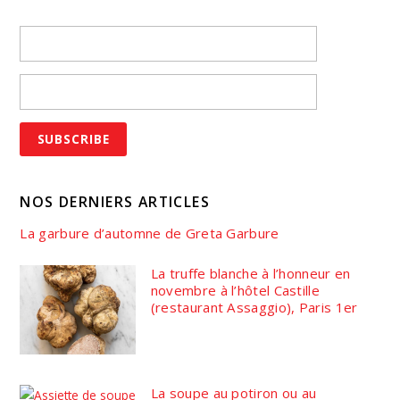
NOS DERNIERS ARTICLES
La garbure d’automne de Greta Garbure
La truffe blanche à l’honneur en
novembre à l’hôtel Castille
(restaurant Assaggio), Paris 1er
La soupe au potiron ou au