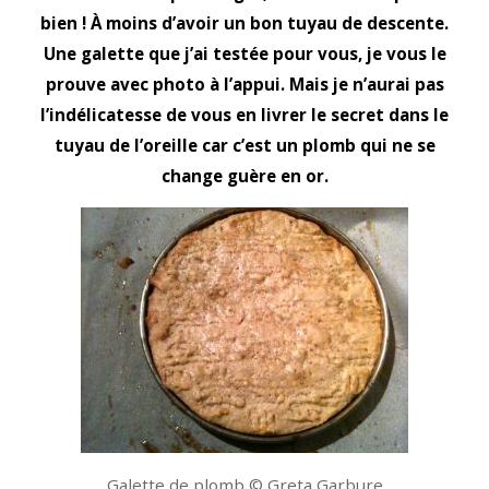
bien ! À moins d’avoir un bon tuyau de descente.
Une galette que j’ai testée pour vous, je vous le
prouve avec photo à l’appui. Mais je n’aurai pas
l’indélicatesse de vous en livrer le secret dans le
tuyau de l’oreille car c’est un plomb qui ne se
change guère en or.
Galette de plomb © Greta Garbure