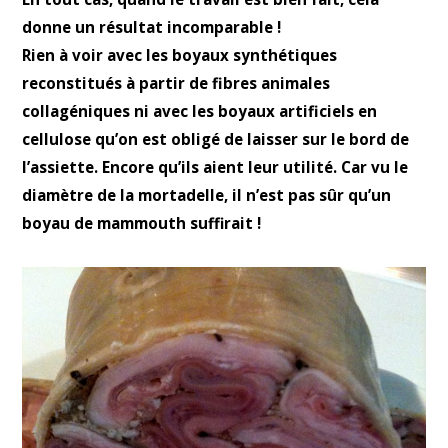
donne un résultat incomparable !
Rien à voir avec les boyaux synthétiques
reconstitués à partir de fibres animales
collagéniques ni avec les boyaux artificiels en
cellulose qu’on est obligé de laisser sur le bord de
l’assiette. Encore qu’ils aient leur utilité. Car vu le
diamètre de la mortadelle, il n’est pas sûr qu’un
boyau de mammouth suffirait !