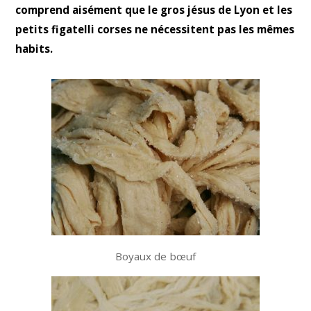
comprend aisément que le gros jésus de Lyon et les
petits figatelli corses ne nécessitent pas les mêmes
habits.
Boyaux de bœuf