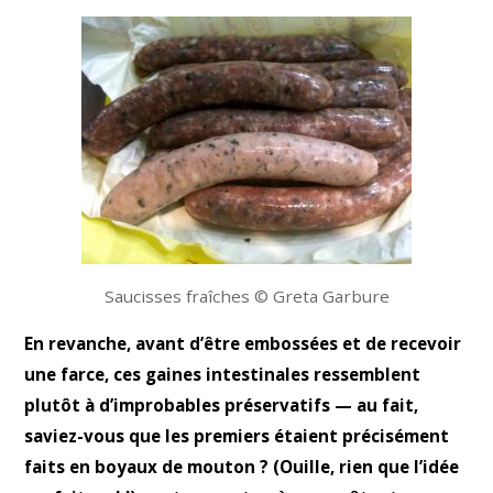
Saucisses fraîches © Greta Garbure
En revanche, avant d’être embossées et de recevoir
une farce, ces gaines intestinales ressemblent
plutôt à d’improbables préservatifs — au fait,
saviez-vous que les premiers étaient précisément
faits en boyaux de mouton ? (Ouille, rien que l’idée