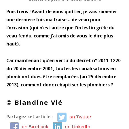
Puis tiens ! Avant de vous quitter, je vais ramener
une dernière fois ma fraise… de veau pour
l’occasion (qui n’est autre que l’intestin grêle du
veau fendu, comme j’ai omis de vous le dire plus
haut).
Car maintenant qu’en vertu du décret n° 2011-1220
du 20 décembre 2001, toutes les canalisations en
plomb ont dues être remplacées (au 25 décembre
2013), comment donc rebaptiser les plombiers ?
© Blandine Vié
Partagez cet article :
on Twitter
on Facebook
on LinkedIn