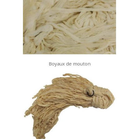
Boyaux de mouton