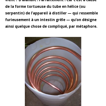
de la forme tortueuse du tube en hélice (ou
serpentin) de l’appareil à distiller — qui ressemble
furieusement à un intestin grêle — qu’on désigne
ainsi quelque chose de compliqué, par métaphore.