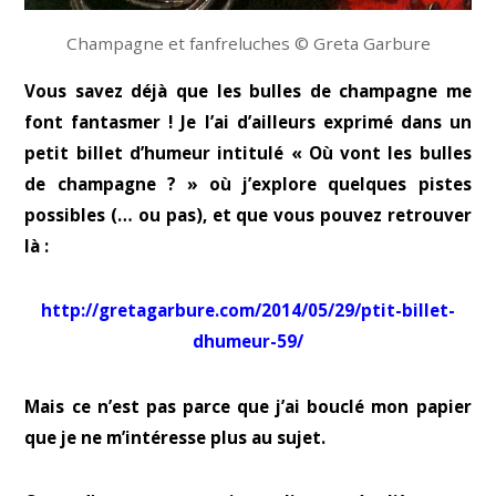
Champagne et fanfreluches © Greta Garbure
Vous savez déjà que les bulles de champagne me
font fantasmer ! Je l’ai d’ailleurs exprimé dans un
petit billet d’humeur intitulé « Où vont les bulles
de champagne ? » où j’explore quelques pistes
possibles (… ou pas), et que vous pouvez retrouver
là :
http://gretagarbure.com/2014/05/29/ptit-billet-
dhumeur-59/
Mais ce n’est pas parce que j’ai bouclé mon papier
que je ne m’intéresse plus au sujet.