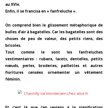
au XVIe.
Enfin, il se francisa en « fanfreluche ».
On comprend bien le glissement métaphorique de
bulles d’air à bagatelles. Car les bagatelles sont des
choses de peu de valeur, des petits riens, des
bricoles.
Tout comme le sont les fanfreluches
vestimentaires : rubans, lacets, dentelles, petits
nœuds, perles, broderies, paillettes et autres
fioritures censées ornementer un vêtement
féminin.
Et c’est là que j’en reviens à la signification