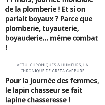
de la plomberie ! Et si on
parlait boyaux ? Parce que
plomberie, tuyauterie,
boyauderie… même combat
!
ACTU
,
CHRONIQUES & HUMEURS
,
LA
CHRONIQUE DE GRETA GARBURE
Pour la journée des femmes,
le lapin chasseur se fait
lapine chasseresse !