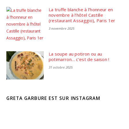
La truffe blanche à l’honneur en
novembre à l’hôtel Castille
(restaurant Assaggio), Paris 1er
3 novembre 2025
La soupe au potiron ou au
potimarron… c’est de saison !
31 octobre 2025
GRETA GARBURE EST SUR INSTAGRAM