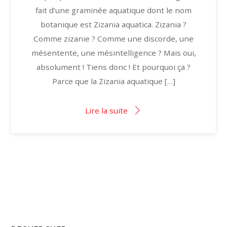
fait d’une graminée aquatique dont le nom
botanique est Zizania aquatica. Zizania ?
Comme zizanie ? Comme une discorde, une
mésentente, une mésintelligence ? Mais oui,
absolument ! Tiens donc ! Et pourquoi ça ?
Parce que la Zizania aquatique […]
Lire la suite