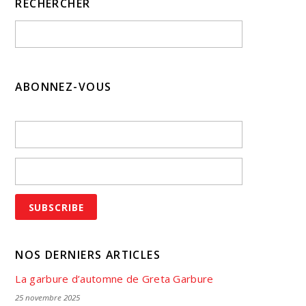
RECHERCHER
ABONNEZ-VOUS
NOS DERNIERS ARTICLES
La garbure d’automne de Greta Garbure
25 novembre 2025