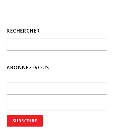
RECHERCHER
ABONNEZ-VOUS