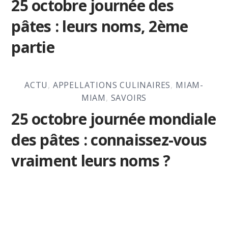
25 octobre journée des
pâtes : leurs noms, 2ème
partie
ACTU
,
APPELLATIONS CULINAIRES
,
MIAM-
MIAM
,
SAVOIRS
25 octobre journée mondiale
des pâtes : connaissez-vous
vraiment leurs noms ?