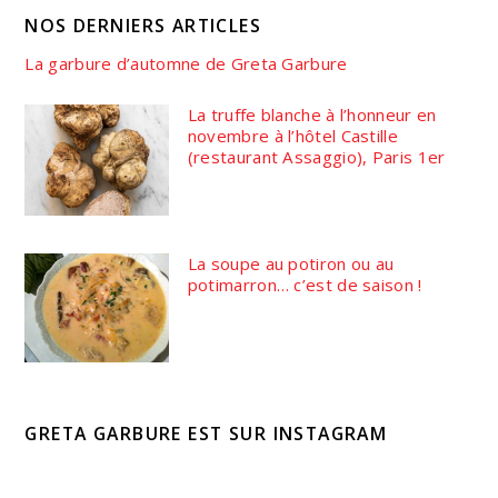
NOS DERNIERS ARTICLES
La garbure d’automne de Greta Garbure
La truffe blanche à l’honneur en
novembre à l’hôtel Castille
(restaurant Assaggio), Paris 1er
La soupe au potiron ou au
potimarron… c’est de saison !
GRETA GARBURE EST SUR INSTAGRAM