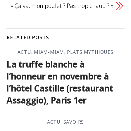
« Ça va, mon poulet ? Pas trop chaud ? »
RELATED POSTS
ACTU
,
MIAM-MIAM
,
PLATS MYTHIQUES
La truffe blanche à
l’honneur en novembre à
l’hôtel Castille (restaurant
Assaggio), Paris 1er
ACTU
,
SAVOIRS