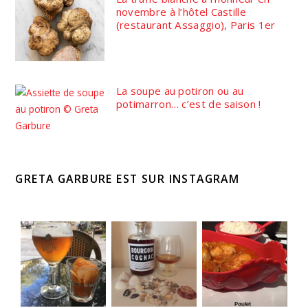
novembre à l’hôtel Castille
(restaurant Assaggio), Paris 1er
La soupe au potiron ou au
potimarron… c’est de saison !
GRETA GARBURE EST SUR INSTAGRAM