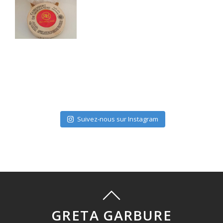
Suivez-nous sur Instagram
GRETA GARBURE