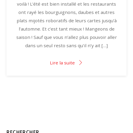
voilà ! L’été est bien installé et les restaurants
ont rayé les bourguignons, daubes et autres
plats mijotés roboratifs de leurs cartes jusqu’à
l’automne. Et c’est tant mieux ! Mangeons de
saison ! Sauf que vous n’allez plus pouvoir aller
dans un seul resto sans qu’il n’y ait […]
Lire la suite
RECHERCHER