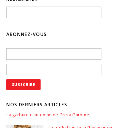
ABONNEZ-VOUS
NOS DERNIERS ARTICLES
La garbure d’automne de Greta Garbure
La truffe blanche à l’honneur en