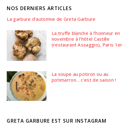
NOS DERNIERS ARTICLES
La garbure d’automne de Greta Garbure
La truffe blanche à l’honneur en
novembre à l’hôtel Castille
(restaurant Assaggio), Paris 1er
La soupe au potiron ou au
potimarron… c’est de saison !
GRETA GARBURE EST SUR INSTAGRAM