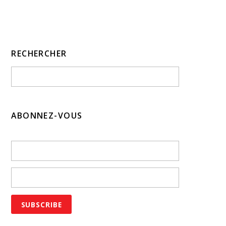
RECHERCHER
ABONNEZ-VOUS