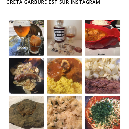
GRETA GARBURE EST SUR INSTAGRAM