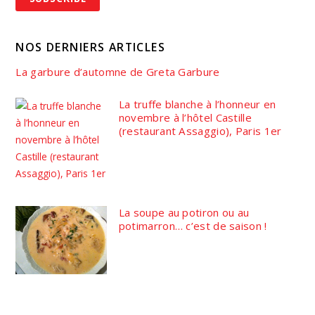
NOS DERNIERS ARTICLES
La garbure d’automne de Greta Garbure
La truffe blanche à l’honneur en
novembre à l’hôtel Castille
(restaurant Assaggio), Paris 1er
La soupe au potiron ou au
potimarron… c’est de saison !