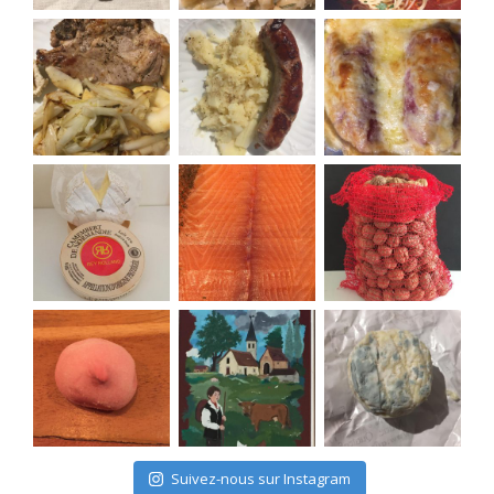
Suivez-nous sur Instagram