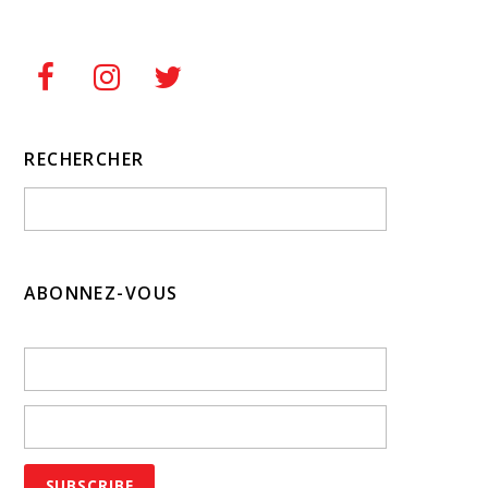
RECHERCHER
ABONNEZ-VOUS