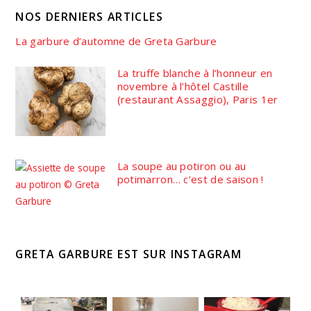
NOS DERNIERS ARTICLES
La garbure d’automne de Greta Garbure
La truffe blanche à l’honneur en
novembre à l’hôtel Castille
(restaurant Assaggio), Paris 1er
La soupe au potiron ou au
potimarron… c’est de saison !
GRETA GARBURE EST SUR INSTAGRAM