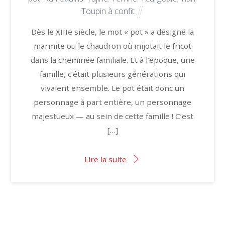
Toupin à confit
Dès le XIIIe siècle, le mot « pot » a désigné la
marmite ou le chaudron où mijotait le fricot
dans la cheminée familiale. Et à l’époque, une
famille, c’était plusieurs générations qui
vivaient ensemble. Le pot était donc un
personnage à part entière, un personnage
majestueux — au sein de cette famille ! C’est
[…]
Lire la suite