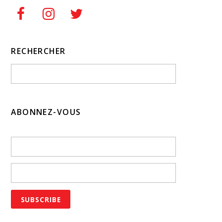
RECHERCHER
ABONNEZ-VOUS