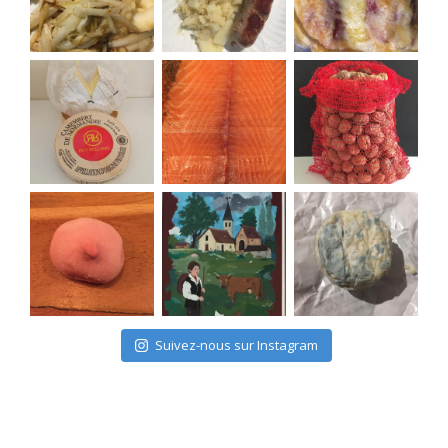
Suivez-nous sur Instagram